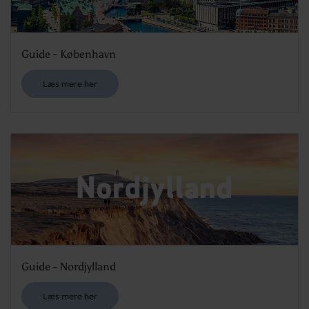
Guide - København
Læs mere her
Guide - Nordjylland
Læs mere her