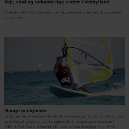
Vejr, vind og vidunderlige vidder i Vestjylland
På ferien i Vestjylland står man hver dag overfor et svært valg. Hvad skal jeg
opleve i dag?
Mange muligheder
Vestjylland har så mange spændende oplevelser på menuen, at det kan være
vanskeligt at vælge, om du skal opleve de fantastiske sorte leoparder i
Jyllands Park Zoo ved Herning eller bade på den uendeligt lange, hvide