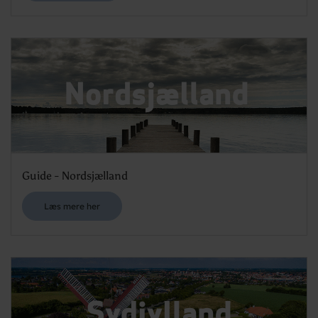
Guide - Nordsjælland
Læs mere her