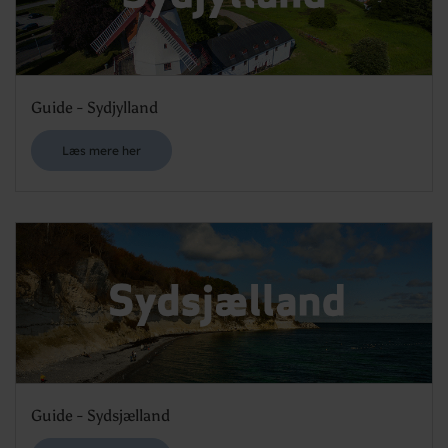
Guide - Sydjylland
Læs mere her
Guide - Sydsjælland