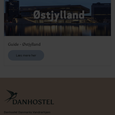
Guide - Østjylland
Læs mere her
Danhostel Danmarks Vandrerhjem