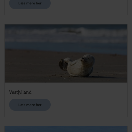
Læs mere her
Vestjylland
Læs mere her