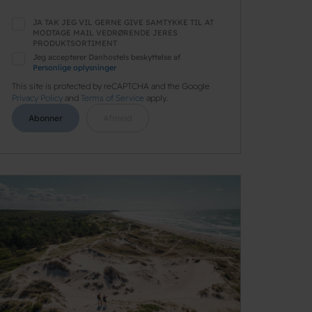
JA TAK JEG VIL GERNE GIVE SAMTYKKE TIL AT
MODTAGE MAIL VEDRØRENDE JERES
PRODUKTSORTIMENT
Jeg accepterer Danhostels beskyttelse af
Personlige oplysninger
This site is protected by reCAPTCHA and the Google
Privacy Policy
and
Terms of Service
apply.
Abonner
Afmeld