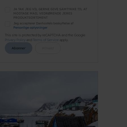
JA TAK JEG VIL GERNE GIVE SAMTYKKE TIL AT
MODTAGE MAIL VEDRØRENDE JERES
PRODUKTSORTIMENT
Jeg accepterer Danhostels beskyttelse af
Personlige oplysninger
This site is protected by reCAPTCHA and the Google
Privacy Policy
and
Terms of Service
apply.
Abonner
Afmeld