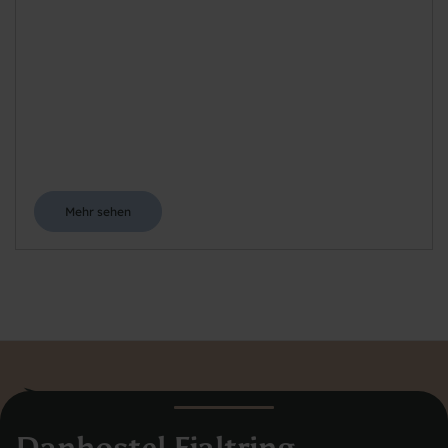
Mehr sehen