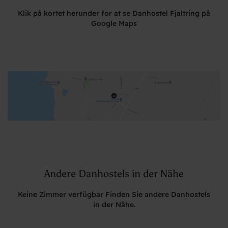
Klik på kortet herunder for at se Danhostel Fjaltring på
Google Maps
Andere Danhostels in der Nähe
Keine Zimmer verfügbar Finden Sie andere Danhostels
in der Nähe.