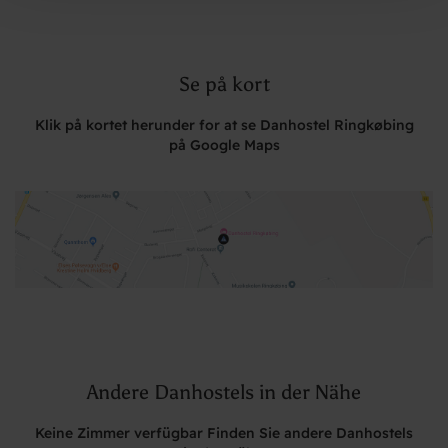
Se på kort
Klik på kortet herunder for at se Danhostel Ringkøbing
på Google Maps
Andere Danhostels in der Nähe
Keine Zimmer verfügbar Finden Sie andere Danhostels