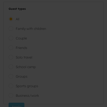
Guest types
All
Family with children
Couple
Friends
Solo travel
School camp
Groups
Sports groups
Business/work
Apply