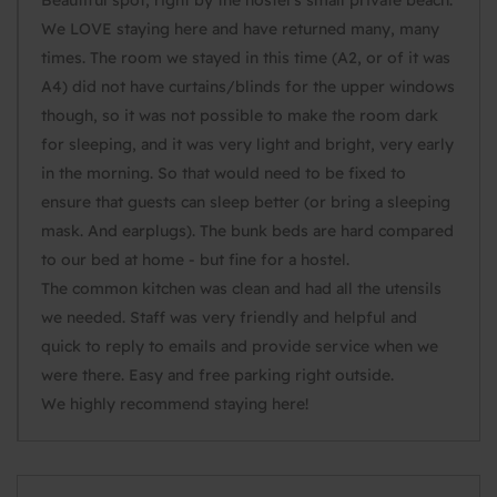
Beautiful spot, right by the hostel's small private beach.
We LOVE staying here and have returned many, many
times. The room we stayed in this time (A2, or of it was
A4) did not have curtains/blinds for the upper windows
though, so it was not possible to make the room dark
for sleeping, and it was very light and bright, very early
in the morning. So that would need to be fixed to
ensure that guests can sleep better (or bring a sleeping
mask. And earplugs). The bunk beds are hard compared
to our bed at home - but fine for a hostel.
The common kitchen was clean and had all the utensils
we needed. Staff was very friendly and helpful and
quick to reply to emails and provide service when we
were there. Easy and free parking right outside.
We highly recommend staying here!