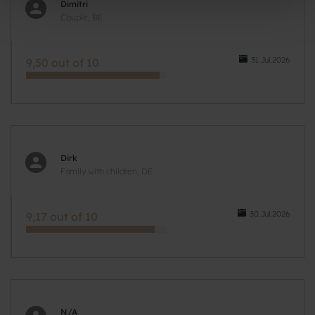
Dimitri
Couple, BE
31.Jul.2026
9,50 out of 10
Dirk
Family with children, DE
30.Jul.2026
9,17 out of 10
N/A