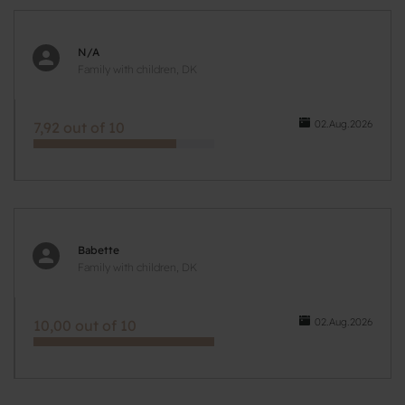
N/A
Family with children, DK
02.Aug.2026
7,92 out of 10
Babette
Family with children, DK
02.Aug.2026
10,00 out of 10