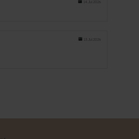
14.Jul.2026
13.Jul.2026