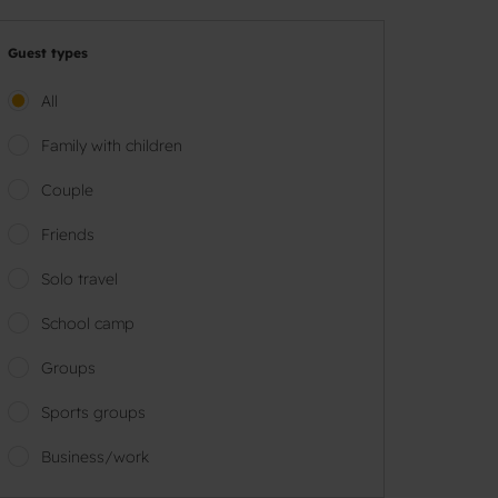
Guest types
All
Family with children
Couple
Friends
Solo travel
School camp
Groups
Sports groups
Business/work