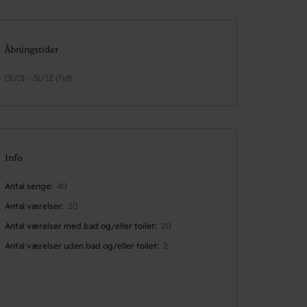
Åbningstider
01/01 - 31/12 (Tid)
Info
Antal senge
40
Antal værelser
20
Antal værelser med bad og/eller toilet
20
Antal værelser uden bad og/eller toilet
2