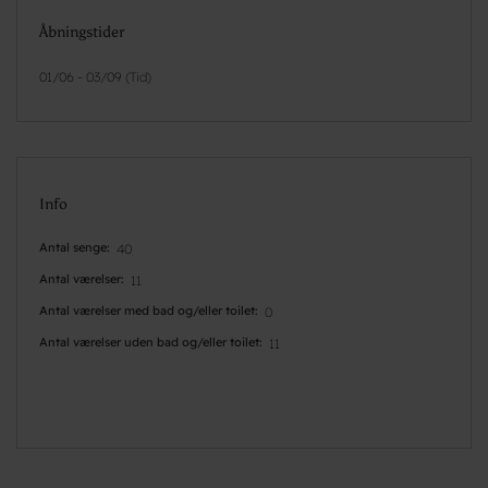
Åbningstider
01/06 - 03/09 (Tid)
Info
Antal senge
40
Antal værelser
11
Antal værelser med bad og/eller toilet
0
Antal værelser uden bad og/eller toilet
11