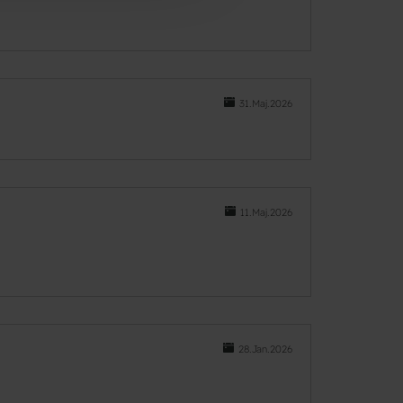
31.Maj.2026
11.Maj.2026
28.Jan.2026