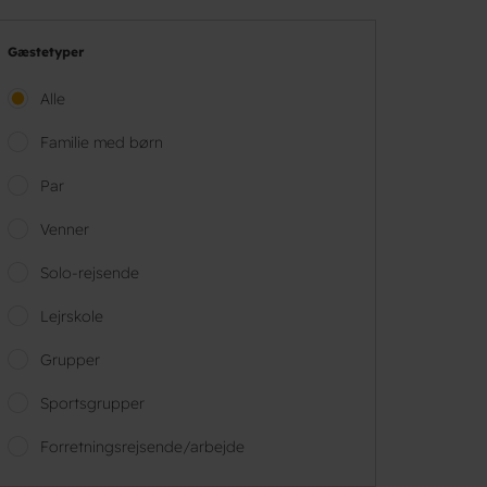
Gæstetyper
Alle
Familie med børn
Par
Venner
Solo-rejsende
Lejrskole
Grupper
Sportsgrupper
Forretningsrejsende/arbejde