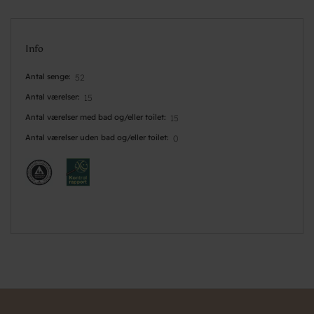
Info
Antal senge
52
Antal værelser
15
Antal værelser med bad og/eller toilet
15
Antal værelser uden bad og/eller toilet
0