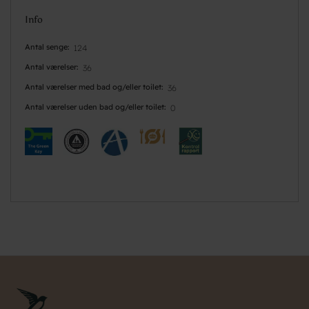
Info
Antal senge
124
Antal værelser
36
Antal værelser med bad og/eller toilet
36
Antal værelser uden bad og/eller toilet
0