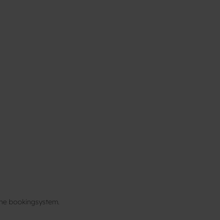
ine bookingsystem.