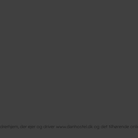
hjem, der ejer og driver www.danhostel.dk og det tilhørende onl