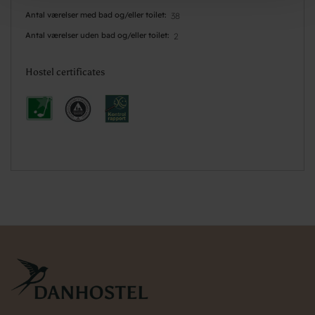
Antal værelser med bad og/eller toilet
38
Antal værelser uden bad og/eller toilet
2
Hostel certificates