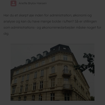
Anette Brylov Hansen
Har du et skarpt øje inden for administration, økonomi og
analyse og kan du have mange bolde i luften? Så er stillingen
som administrations- og økonomimedarbejder måske noget for
dig.