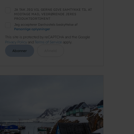
JA TAK JEG VIL GERNE GIVE SAMTYKKE TIL AT
MODTAGE MAIL VEDRØRENDE JERES
PRODUKTSORTIMENT
Jeg accepterer Danhostels beskyttelse af
Personlige oplysninger
This site is protected by reCAPTCHA and the Google
Privacy Policy
and
Terms of Service
apply.
Abonner
Afmeld