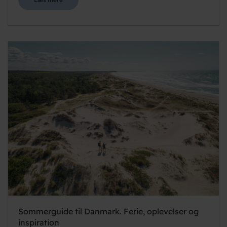
Sommerguide til Danmark. Ferie, oplevelser og
inspiration