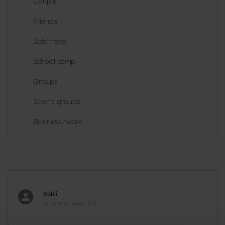
Couple
Friends
Solo travel
School camp
Groups
Sports groups
Business/work
Kohli
Business/work, GB