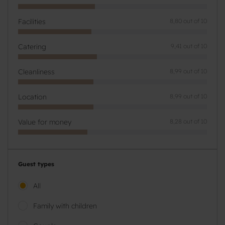
Facilities
8,80 out of 10
Catering
9,41 out of 10
Cleanliness
8,99 out of 10
Location
8,99 out of 10
Value for money
8,28 out of 10
Guest types
All
Family with children