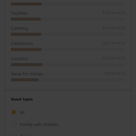
Facilities
8,50 out of 10
Catering
8,62 out of 10
Cleanliness
8,67 out of 10
Location
8,97 out of 10
Value for money
7,90 out of 10
Guest types
All
Family with children