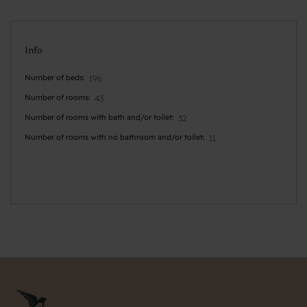
Info
Number of beds
196
Number of rooms
43
Number of rooms with bath and/or toilet
32
Number of rooms with no bathroom and/or toilet
11