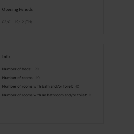
Opening Periods
02/01 - 19/12 (Tid)
Info
Number of beds
190
Number of rooms
40
Number of rooms with bath and/or toilet
40
Number of rooms with no bathroom and/or toilet
0