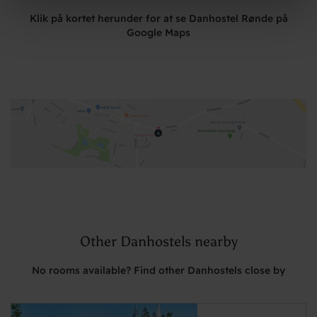
Klik på kortet herunder for at se Danhostel Rønde på
Google Maps
Other Danhostels nearby
No rooms available? Find other Danhostels close by