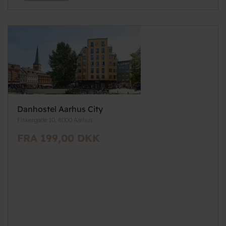
Danhostel Aarhus City
Fiskergade 10, 8000 Aarhus
FRA 199,00 DKK