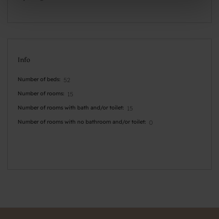
Info
Number of beds
52
Number of rooms
15
Number of rooms with bath and/or toilet
15
Number of rooms with no bathroom and/or toilet
0