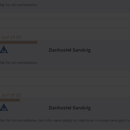
Tak for din anmeldelse.
 out of 10
Danhostel Sandvig
Tak for din anmeldelse.
 out of 10
Danhostel Sandvig
Tak for din anmeldelse, det ville være dejligt at vide hvad vi kunne have gjort 