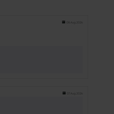
08.Aug.2026
07.Aug.2026