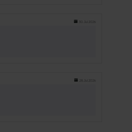
30.Jul.2026
28.Jul.2026