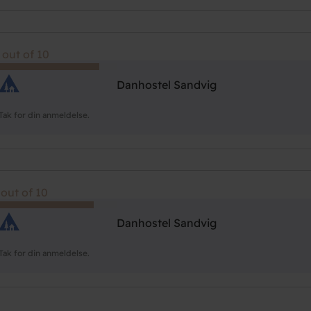
 out of 10
Danhostel Sandvig
Tak for din anmeldelse.
 out of 10
Danhostel Sandvig
Tak for din anmeldelse.