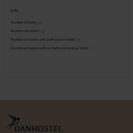
Info
Number of beds
63
Number of rooms
18
Number of rooms with bath and/or toilet
11
Number of rooms with no bathroom and/or toilet
7