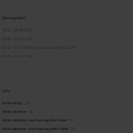
Åbningstider
07/01 - 18/12 (Tid)
23/01 - 21/12 (Tid)
15/01 - 15/12 (8.00 til 12.00 og 16.00 til 20.00)
24/01 - 14/12 (Tid)
Info
Antal senge
153
Antal værelser
35
Antal værelser med bad og/eller toilet
15
Antal værelser uden bad og/eller toilet
20