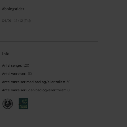
Åbningstider
04/01 - 15/12 (Tid)
Info
Antal senge
120
Antal værelser
30
Antal værelser med bad og/eller toilet
30
Antal værelser uden bad og/eller toilet
0