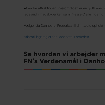
Af andre attraktioner i nærområdet, er en golfbane,
legeland i Madsbyparken samt Messe C alle indenfor
Vælger du Danhostel Fredericia til dit næste ophold -
Afbestillingsregler for Danhostel Fredericia