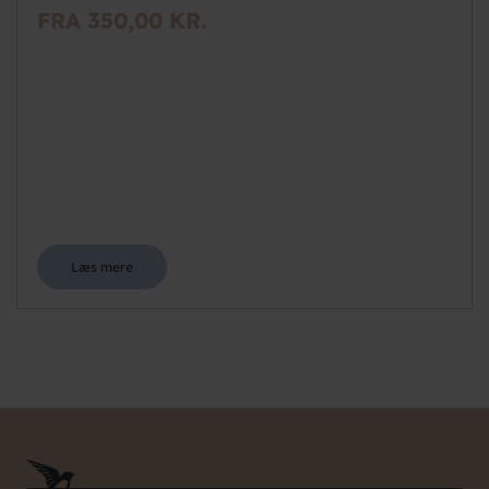
FRA 350,00 KR.
Læs mere