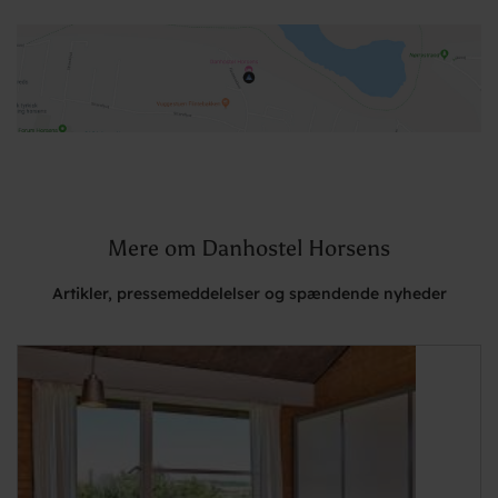
Mere om Danhostel Horsens
Artikler, pressemeddelelser og spændende nyheder