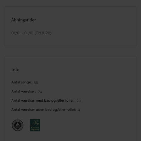
Åbningstider
01/01 - 01/01 (Tid 8-20)
Info
Antal senge
88
Antal værelser
24
Antal værelser med bad og/eller toilet
20
Antal værelser uden bad og/eller toilet
4