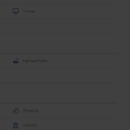
Tv-stue
Eget bad/toilet
Shopping
UNESCO