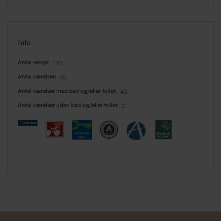
Info
Antal senge
170
Antal værelser
40
Antal værelser med bad og/eller toilet
40
Antal værelser uden bad og/eller toilet
0