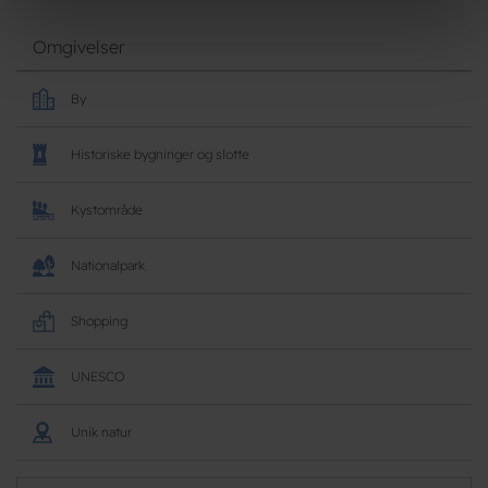
Omgivelser
By
Historiske bygninger og slotte
Kystområde
Nationalpark
Shopping
UNESCO
Unik natur