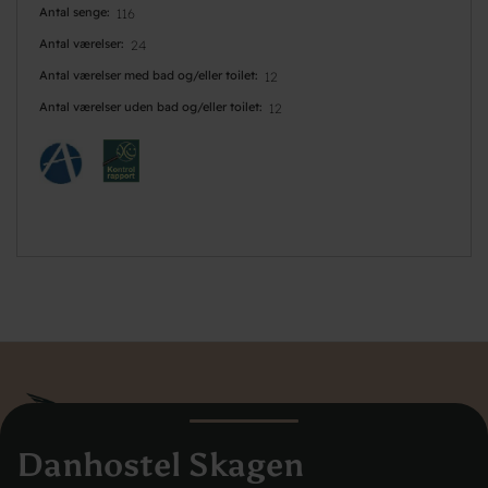
Antal senge
116
Antal værelser
24
Antal værelser med bad og/eller toilet
12
Antal værelser uden bad og/eller toilet
12
Danhostel Skagen