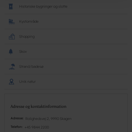
Historiske bygninger og slotte
Kystområde
Shopping
Skov
Strand/badesø
Unik natur
Adresse og kontaktinformation
Adresse
Rolighedsvej 2, 9990 Skagen
Telefon
+45 9844 2200