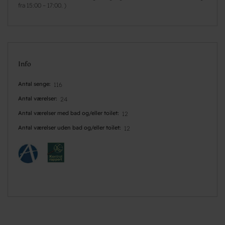
fra 15:00 – 17:00. )
Info
Antal senge
116
Antal værelser
24
Antal værelser med bad og/eller toilet
12
Antal værelser uden bad og/eller toilet
12