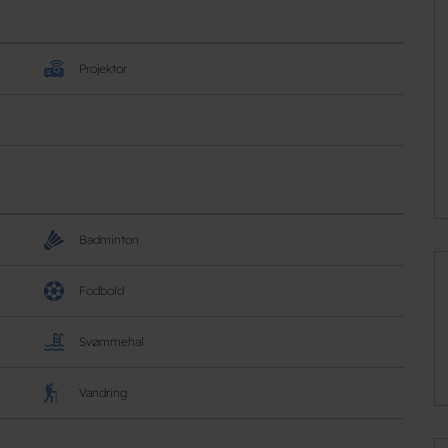
Projektor
Badminton
Fodbold
Svømmehal
Vandring