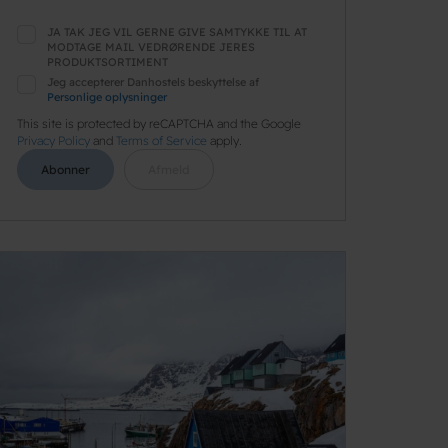
JA TAK JEG VIL GERNE GIVE SAMTYKKE TIL AT
MODTAGE MAIL VEDRØRENDE JERES
PRODUKTSORTIMENT
Jeg accepterer Danhostels beskyttelse af
Personlige oplysninger
This site is protected by reCAPTCHA and the Google
Privacy Policy
and
Terms of Service
apply.
Abonner
Afmeld