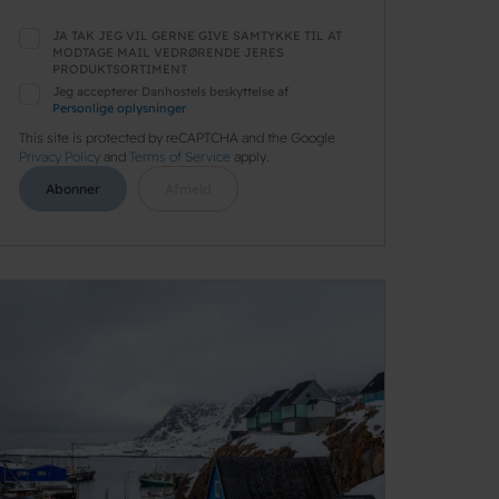
JA TAK JEG VIL GERNE GIVE SAMTYKKE TIL AT
MODTAGE MAIL VEDRØRENDE JERES
PRODUKTSORTIMENT
Jeg accepterer Danhostels beskyttelse af
Personlige oplysninger
This site is protected by reCAPTCHA and the Google
Privacy Policy
and
Terms of Service
apply.
Abonner
Afmeld