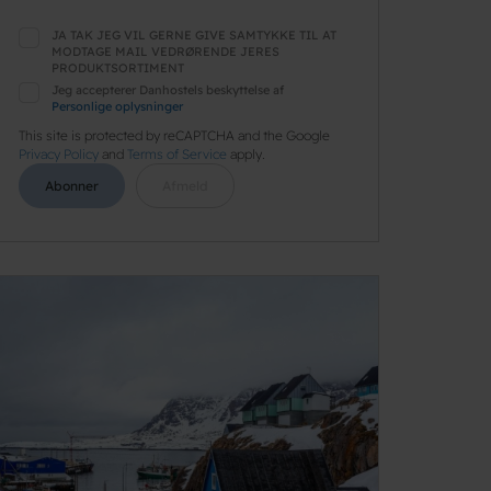
JA TAK JEG VIL GERNE GIVE SAMTYKKE TIL AT
MODTAGE MAIL VEDRØRENDE JERES
PRODUKTSORTIMENT
Jeg accepterer Danhostels beskyttelse af
Personlige oplysninger
This site is protected by reCAPTCHA and the Google
Privacy Policy
and
Terms of Service
apply.
Abonner
Afmeld