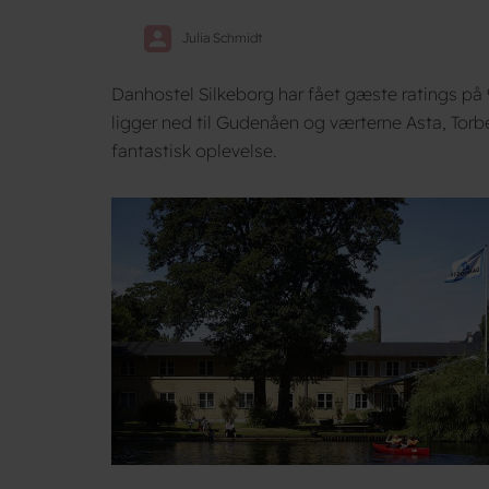
Julia Schmidt
Danhostel Silkeborg har fået gæste ratings på
ligger ned til Gudenåen og værterne Asta, Torbe
fantastisk oplevelse.