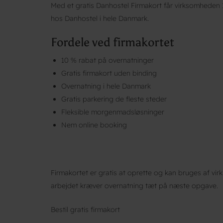
Med et gratis Danhostel Firmakort får virksomheden
hos Danhostel i hele Danmark.
Fordele ved firmakortet
10 % rabat på overnatninger
Gratis firmakort uden binding
Overnatning i hele Danmark
Gratis parkering de fleste steder
Fleksible morgenmadsløsninger
Nem online booking
Firmakortet er gratis at oprette og kan bruges af v
arbejdet kræver overnatning tæt på næste opgave.
Bestil gratis firmakort