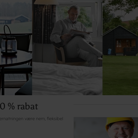
0 % rabat
ernatningen være nem, fleksibel