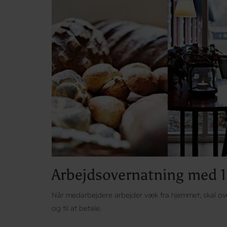
Arbejdsovernatning med 1
Når medarbejdere arbejder væk fra hjemmet, skal ov
og til at betale.