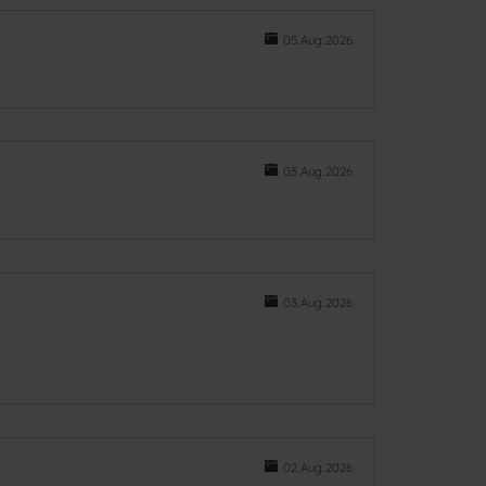
05.Aug.2026
03.Aug.2026
03.Aug.2026
02.Aug.2026