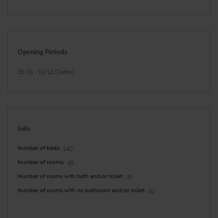
Opening Periods
05/01 - 10/12 (Dates)
Info
Number of beds
140
Number of rooms
45
Number of rooms with bath and/or toilet
35
Number of rooms with no bathroom and/or toilet
10