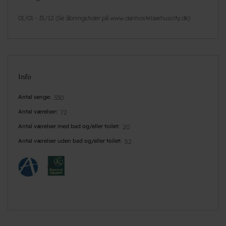
01/01 - 31/12 (Se åbningstider på www.danhostelaarhuscity.dk)
Info
Antal senge
330
Antal værelser
72
Antal værelser med bad og/eller toilet
20
Antal værelser uden bad og/eller toilet
52