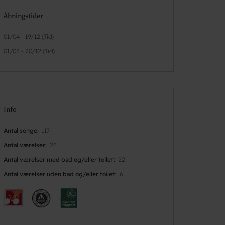
Åbningstider
01/04 - 19/12 (Tid)
01/04 - 20/12 (Tid)
Info
Antal senge
117
Antal værelser
28
Antal værelser med bad og/eller toilet
22
Antal værelser uden bad og/eller toilet
6