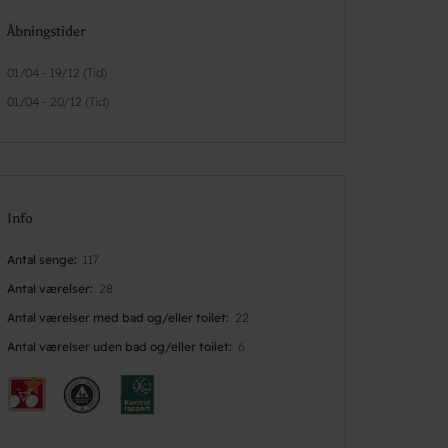
Åbningstider
01/04 - 19/12 (Tid)
01/04 - 20/12 (Tid)
Info
Antal senge
117
Antal værelser
28
Antal værelser med bad og/eller toilet
22
Antal værelser uden bad og/eller toilet
6