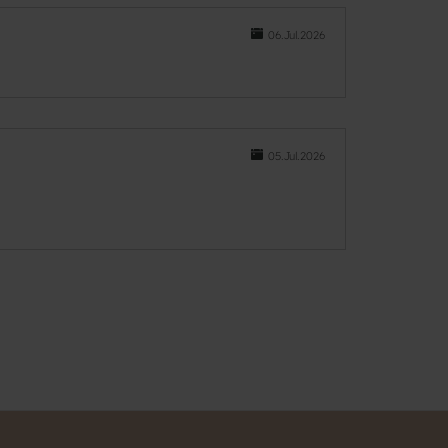
06.Jul.2026
05.Jul.2026