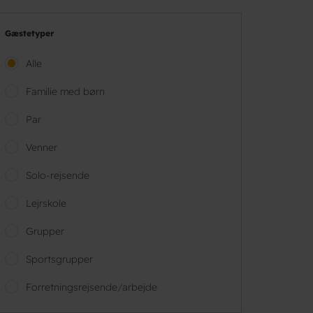
Gæstetyper
Alle
Familie med børn
Par
Venner
Solo-rejsende
Lejrskole
Grupper
Sportsgrupper
Forretningsrejsende/arbejde