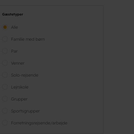
Gæstetyper
Alle
Familie med børn
Par
Venner
Solo-rejsende
Lejrskole
Grupper
Sportsgrupper
Forretningsrejsende/arbejde