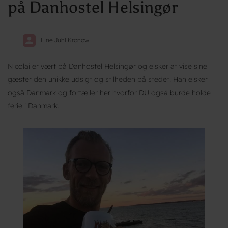
på Danhostel Helsingør
Line Juhl Kronow
Nicolai er vært på Danhostel Helsingør og elsker at vise sine
gæster den unikke udsigt og stilheden på stedet. Han elsker
også Danmark og fortæller her hvorfor DU også burde holde
ferie i Danmark.