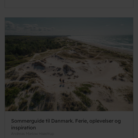
Sommerguide til Danmark. Ferie, oplevelser og
inspiration
Andreas Mielow Haastrup